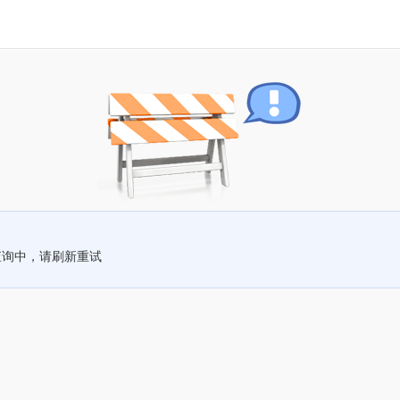
查询中，请刷新重试