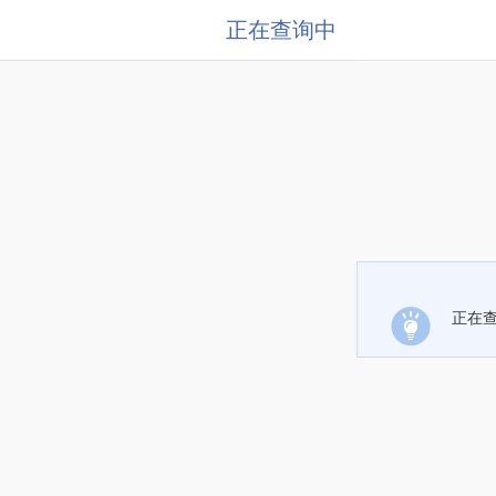
正在查询中
正在