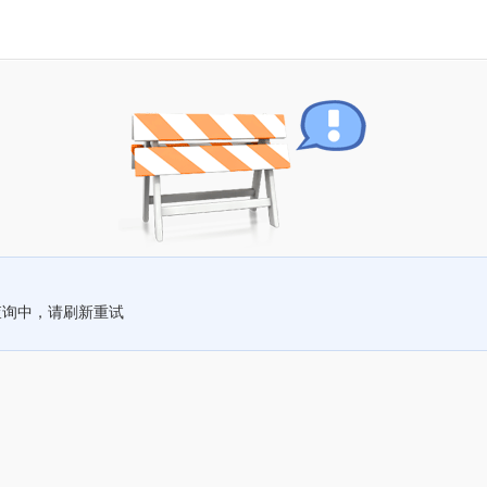
查询中，请刷新重试