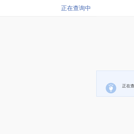
正在查询中
正在