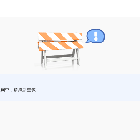
查询中，请刷新重试