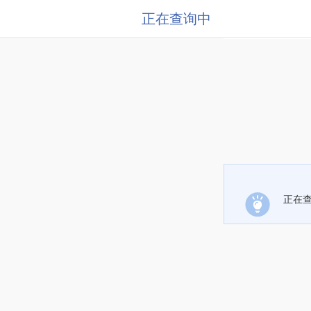
正在查询中
正在