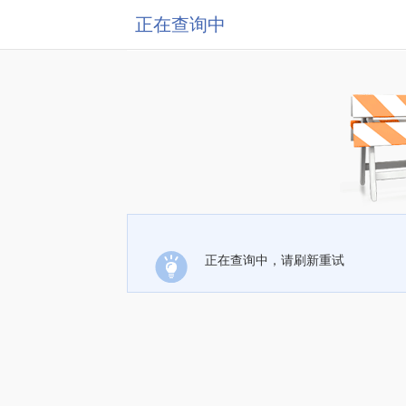
正在查询中
正在查询中，请刷新重试