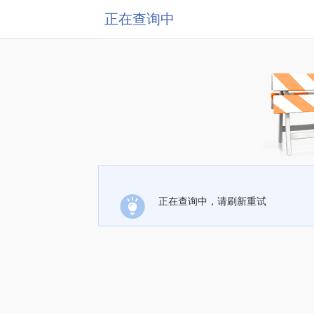
正在查询中
正在查询中，请刷新重试