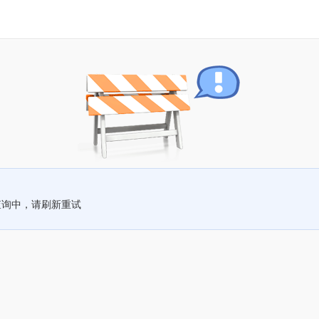
查询中，请刷新重试