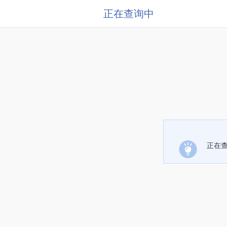
正在查询中
正在