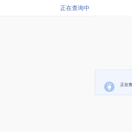
正在查询中
正在