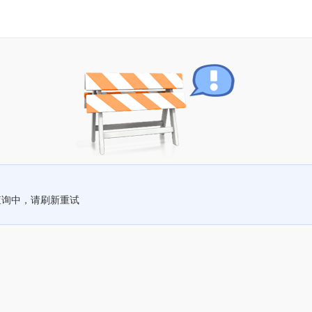
查询中，请刷新重试