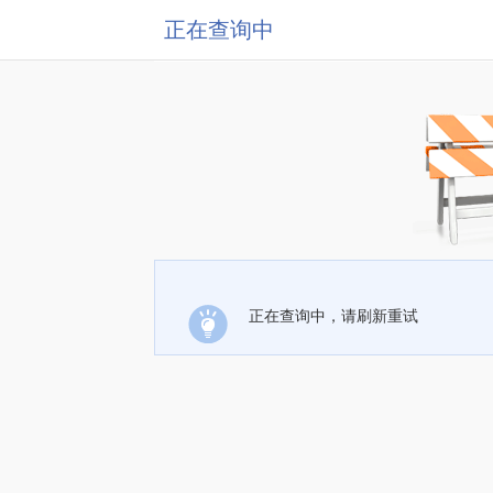
正在查询中
正在查询中，请刷新重试