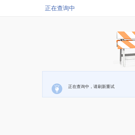
正在查询中
正在查询中，请刷新重试