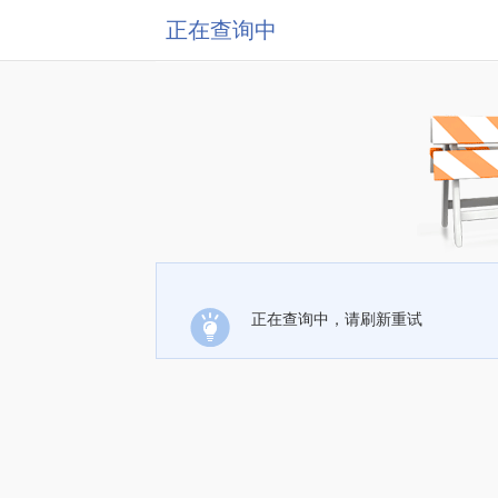
正在查询中
正在查询中，请刷新重试